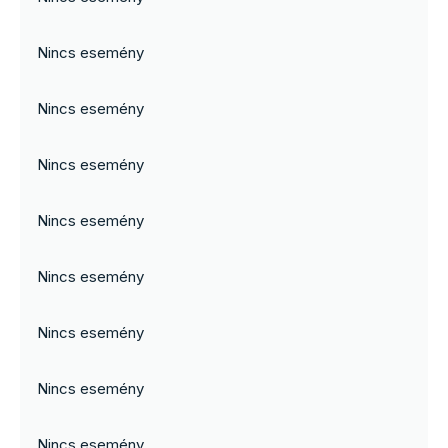
Nincs esemény
Nincs esemény
Nincs esemény
Nincs esemény
Nincs esemény
Nincs esemény
Nincs esemény
Nincs esemény