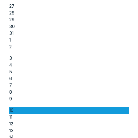
27
28
29
30
31
1
2
3
4
5
6
7
8
9
10
11
12
13
14