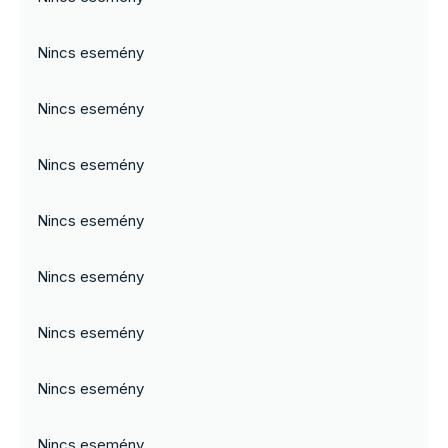
Nincs esemény
Nincs esemény
Nincs esemény
Nincs esemény
Nincs esemény
Nincs esemény
Nincs esemény
Nincs esemény