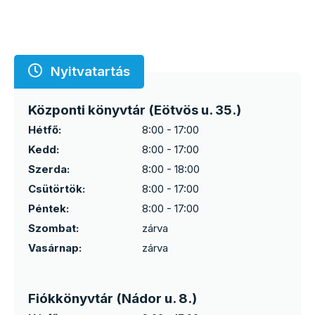
Nyitvatartás
Központi könyvtár (Eötvös u. 35.)
Hétfő:
8:00 - 17:00
Kedd:
8:00 - 17:00
Szerda:
8:00 - 18:00
Csütörtök:
8:00 - 17:00
Péntek:
8:00 - 17:00
Szombat:
zárva
Vasárnap:
zárva
Fiókkönyvtár (Nádor u. 8.)