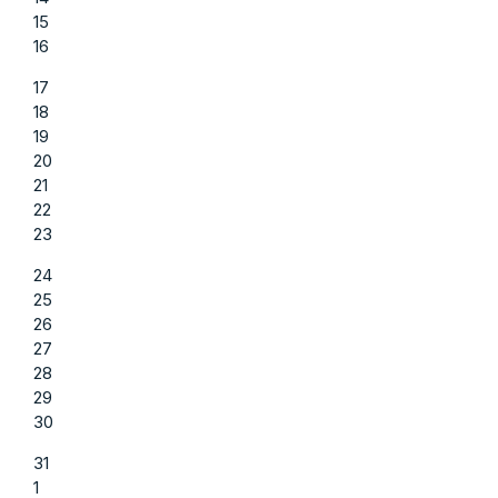
15
16
17
18
19
20
21
22
23
24
25
26
27
28
29
30
31
1