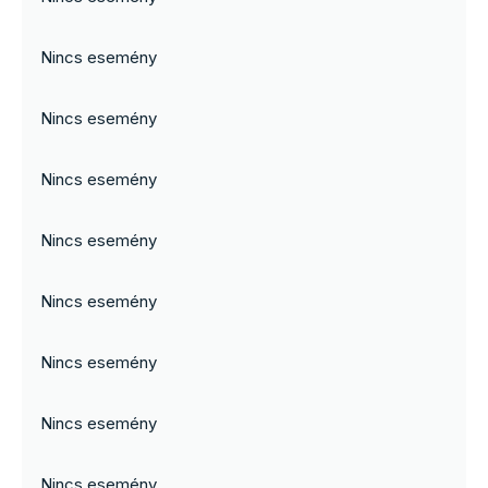
Nincs esemény
Nincs esemény
Nincs esemény
Nincs esemény
Nincs esemény
Nincs esemény
Nincs esemény
Nincs esemény