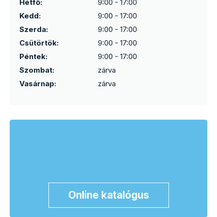
Hétfő:
9:00 - 17:00
Kedd:
9:00 - 17:00
Szerda:
9:00 - 17:00
Csütörtök:
9:00 - 17:00
Péntek:
9:00 - 17:00
Szombat:
zárva
Vasárnap:
zárva
Online katalógus