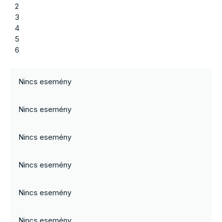
2
3
4
5
6
Nincs esemény
Nincs esemény
Nincs esemény
Nincs esemény
Nincs esemény
Nincs esemény