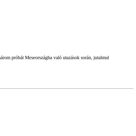
 három próbát Meseországba való utazások során, jutalmul