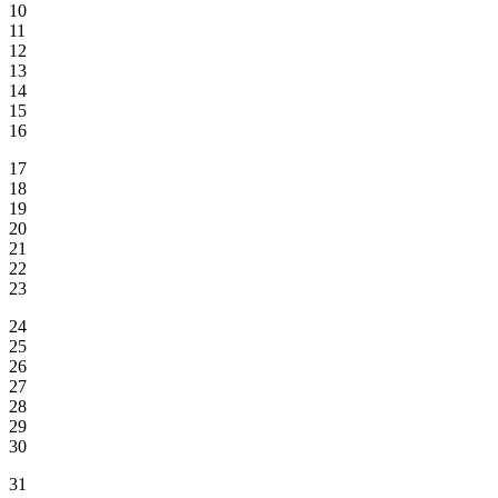
10
11
12
13
14
15
16
17
18
19
20
21
22
23
24
25
26
27
28
29
30
31