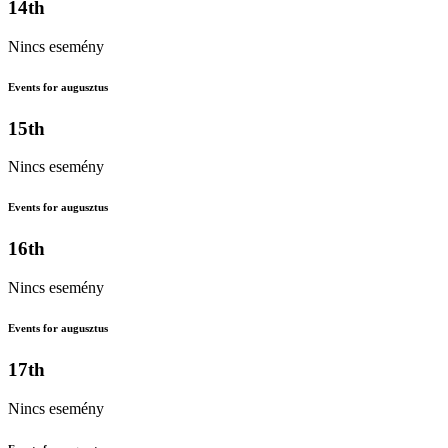
14th
Nincs esemény
Events for augusztus
15th
Nincs esemény
Events for augusztus
16th
Nincs esemény
Events for augusztus
17th
Nincs esemény