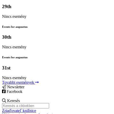
29th
Nincs esemény
Events for augusztus
30th
Nincs esemény
Events for augusztus
31st
Nincs esemény
Tovabbi események
Newsletter
Facebook
Keresés
Zriaďovateľ knižnice