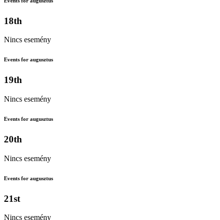
Events for augusztus
18th
Nincs esemény
Events for augusztus
19th
Nincs esemény
Events for augusztus
20th
Nincs esemény
Events for augusztus
21st
Nincs esemény