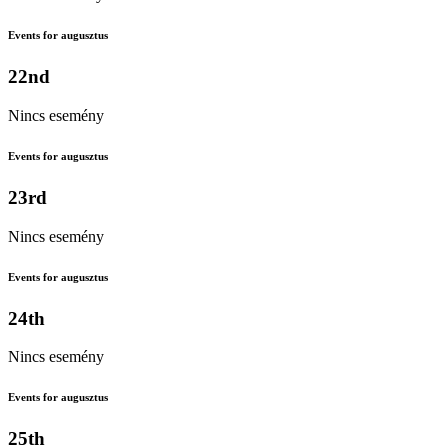
Events for augusztus
22nd
Nincs esemény
Events for augusztus
23rd
Nincs esemény
Events for augusztus
24th
Nincs esemény
Events for augusztus
25th