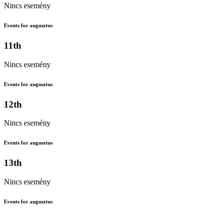
Nincs esemény
Events for augusztus
11th
Nincs esemény
Events for augusztus
12th
Nincs esemény
Events for augusztus
13th
Nincs esemény
Events for augusztus