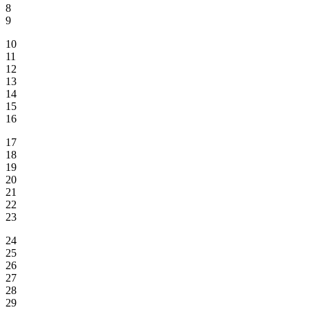
8
9
10
11
12
13
14
15
16
17
18
19
20
21
22
23
24
25
26
27
28
29