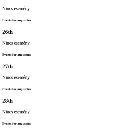
Nincs esemény
Events for augusztus
26th
Nincs esemény
Events for augusztus
27th
Nincs esemény
Events for augusztus
28th
Nincs esemény
Events for augusztus