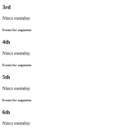
3rd
Nincs esemény
Events for augusztus
4th
Nincs esemény
Events for augusztus
5th
Nincs esemény
Events for augusztus
6th
Nincs esemény