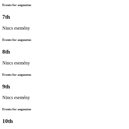
Events for augusztus
7th
Nincs esemény
Events for augusztus
8th
Nincs esemény
Events for augusztus
9th
Nincs esemény
Events for augusztus
10th