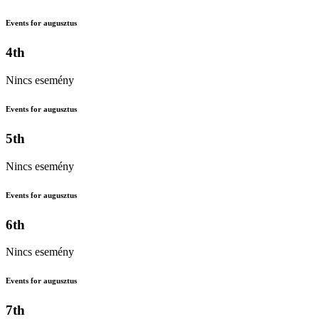
Events for augusztus
4th
Nincs esemény
Events for augusztus
5th
Nincs esemény
Events for augusztus
6th
Nincs esemény
Events for augusztus
7th