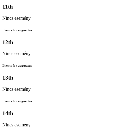
11th
Nincs esemény
Events for augusztus
12th
Nincs esemény
Events for augusztus
13th
Nincs esemény
Events for augusztus
14th
Nincs esemény