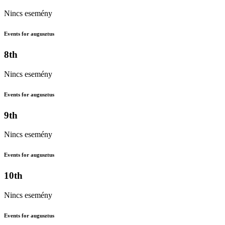
Nincs esemény
Events for augusztus
8th
Nincs esemény
Events for augusztus
9th
Nincs esemény
Events for augusztus
10th
Nincs esemény
Events for augusztus