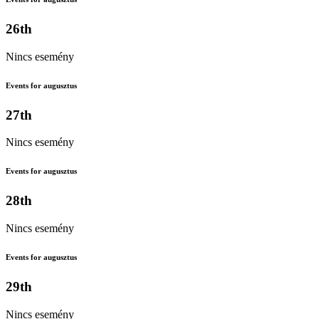
26th
Nincs esemény
Events for augusztus
27th
Nincs esemény
Events for augusztus
28th
Nincs esemény
Events for augusztus
29th
Nincs esemény