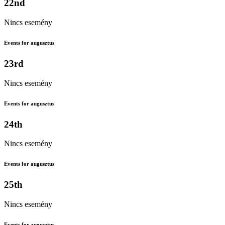
22nd
Nincs esemény
Events for augusztus
23rd
Nincs esemény
Events for augusztus
24th
Nincs esemény
Events for augusztus
25th
Nincs esemény
Events for augusztus