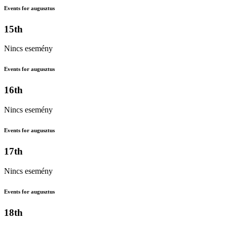
Events for augusztus
15th
Nincs esemény
Events for augusztus
16th
Nincs esemény
Events for augusztus
17th
Nincs esemény
Events for augusztus
18th