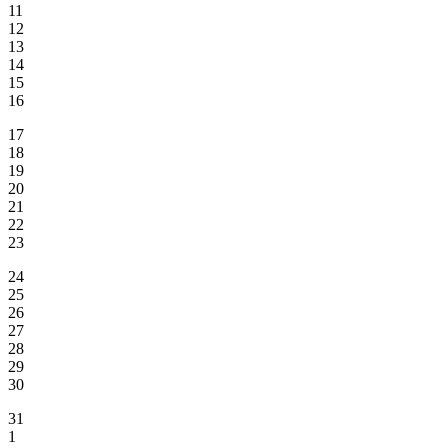
11
12
13
14
15
16
17
18
19
20
21
22
23
24
25
26
27
28
29
30
31
1