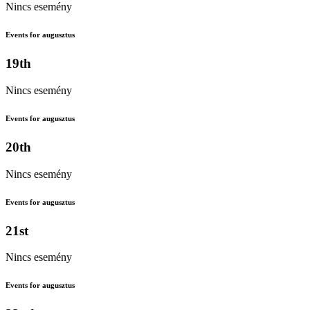
Nincs esemény
Events for augusztus
19th
Nincs esemény
Events for augusztus
20th
Nincs esemény
Events for augusztus
21st
Nincs esemény
Events for augusztus