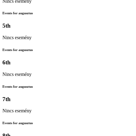
Nincs esemény
Events for augusztus
5th
Nincs esemény
Events for augusztus
6th
Nincs esemény
Events for augusztus
7th
Nincs esemény
Events for augusztus
8th