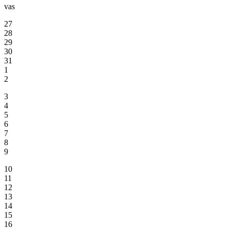
vas
27
28
29
30
31
1
2
3
4
5
6
7
8
9
10
11
12
13
14
15
16