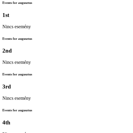
Events for augusztus
1st
Nincs esemény
Events for augusztus
2nd
Nincs esemény
Events for augusztus
3rd
Nincs esemény
Events for augusztus
4th