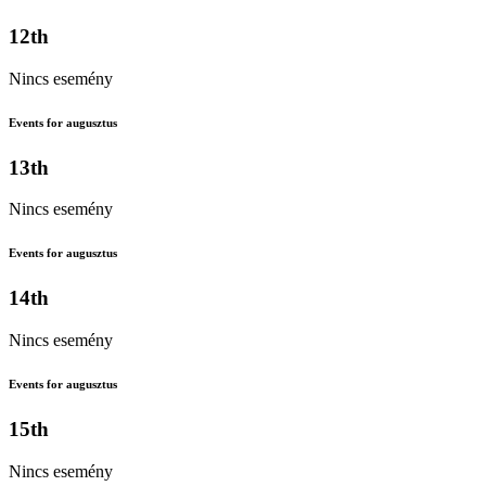
12th
Nincs esemény
Events for augusztus
13th
Nincs esemény
Events for augusztus
14th
Nincs esemény
Events for augusztus
15th
Nincs esemény