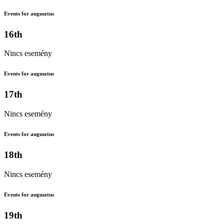
Events for augusztus
16th
Nincs esemény
Events for augusztus
17th
Nincs esemény
Events for augusztus
18th
Nincs esemény
Events for augusztus
19th