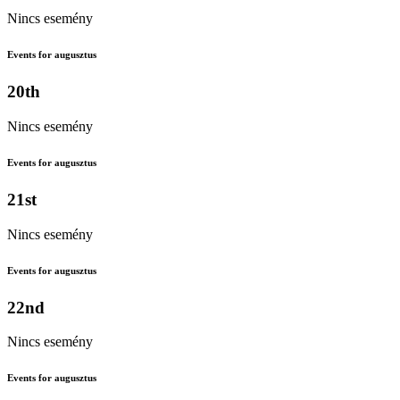
Nincs esemény
Events for augusztus
20th
Nincs esemény
Events for augusztus
21st
Nincs esemény
Events for augusztus
22nd
Nincs esemény
Events for augusztus