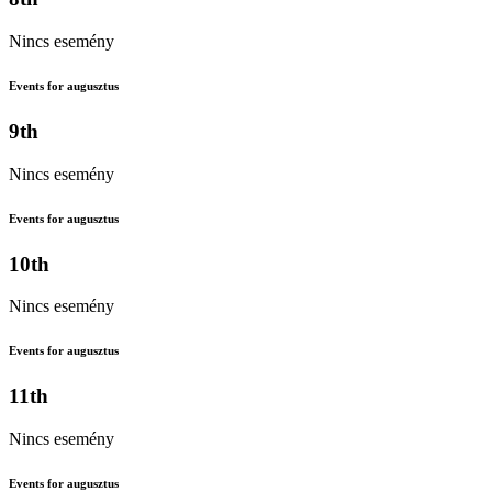
Nincs esemény
Events for augusztus
9th
Nincs esemény
Events for augusztus
10th
Nincs esemény
Events for augusztus
11th
Nincs esemény
Events for augusztus