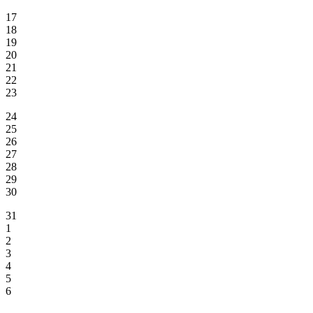
17
18
19
20
21
22
23
24
25
26
27
28
29
30
31
1
2
3
4
5
6