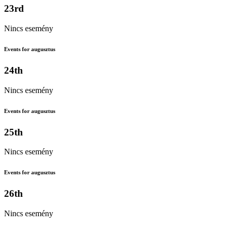
23rd
Nincs esemény
Events for augusztus
24th
Nincs esemény
Events for augusztus
25th
Nincs esemény
Events for augusztus
26th
Nincs esemény