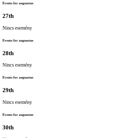
Events for augusztus
27th
Nincs esemény
Events for augusztus
28th
Nincs esemény
Events for augusztus
29th
Nincs esemény
Events for augusztus
30th