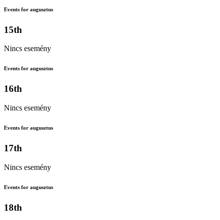
Events for augusztus
15th
Nincs esemény
Events for augusztus
16th
Nincs esemény
Events for augusztus
17th
Nincs esemény
Events for augusztus
18th