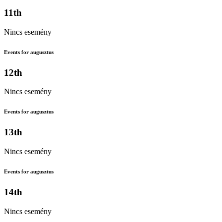
11th
Nincs esemény
Events for augusztus
12th
Nincs esemény
Events for augusztus
13th
Nincs esemény
Events for augusztus
14th
Nincs esemény