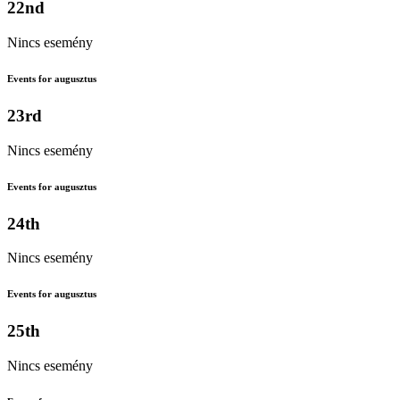
22nd
Nincs esemény
Events for augusztus
23rd
Nincs esemény
Events for augusztus
24th
Nincs esemény
Events for augusztus
25th
Nincs esemény