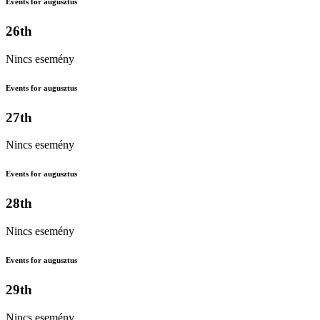
Events for augusztus
26th
Nincs esemény
Events for augusztus
27th
Nincs esemény
Events for augusztus
28th
Nincs esemény
Events for augusztus
29th
Nincs esemény