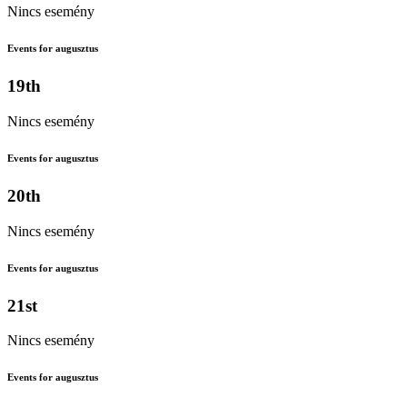
Nincs esemény
Events for augusztus
19th
Nincs esemény
Events for augusztus
20th
Nincs esemény
Events for augusztus
21st
Nincs esemény
Events for augusztus