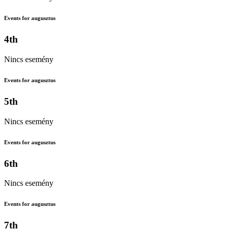
Events for augusztus
4th
Nincs esemény
Events for augusztus
5th
Nincs esemény
Events for augusztus
6th
Nincs esemény
Events for augusztus
7th