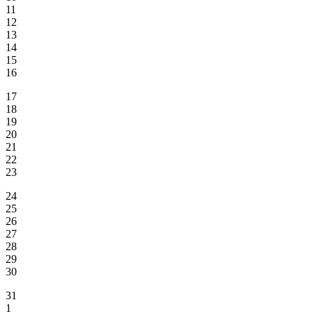
11
12
13
14
15
16
17
18
19
20
21
22
23
24
25
26
27
28
29
30
31
1