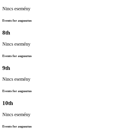
Nincs esemény
Events for augusztus
8th
Nincs esemény
Events for augusztus
9th
Nincs esemény
Events for augusztus
10th
Nincs esemény
Events for augusztus