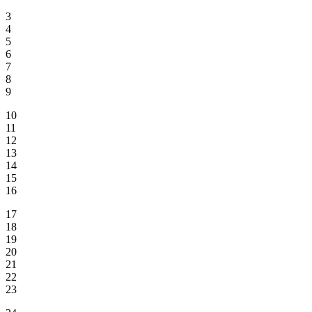
3
4
5
6
7
8
9
10
11
12
13
14
15
16
17
18
19
20
21
22
23