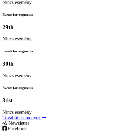
Nincs esemény
Events for augusztus
29th
Nincs esemény
Events for augusztus
30th
Nincs esemény
Events for augusztus
31st
Nincs esemény
Tovabbi események
Newsletter
Facebook