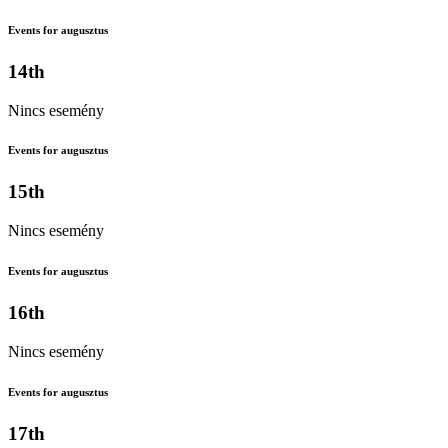
Events for augusztus
14th
Nincs esemény
Events for augusztus
15th
Nincs esemény
Events for augusztus
16th
Nincs esemény
Events for augusztus
17th