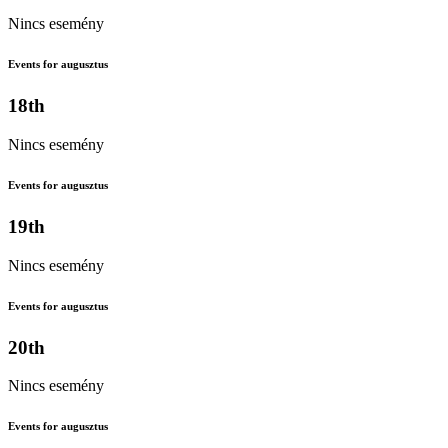
Nincs esemény
Events for augusztus
18th
Nincs esemény
Events for augusztus
19th
Nincs esemény
Events for augusztus
20th
Nincs esemény
Events for augusztus