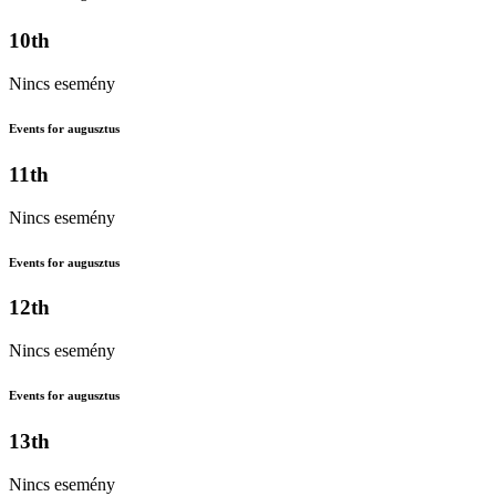
10th
Nincs esemény
Events for augusztus
11th
Nincs esemény
Events for augusztus
12th
Nincs esemény
Events for augusztus
13th
Nincs esemény