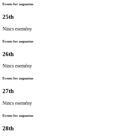
Events for augusztus
25th
Nincs esemény
Events for augusztus
26th
Nincs esemény
Events for augusztus
27th
Nincs esemény
Events for augusztus
28th