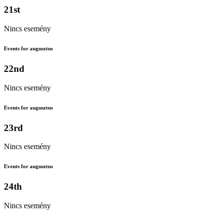
21st
Nincs esemény
Events for augusztus
22nd
Nincs esemény
Events for augusztus
23rd
Nincs esemény
Events for augusztus
24th
Nincs esemény