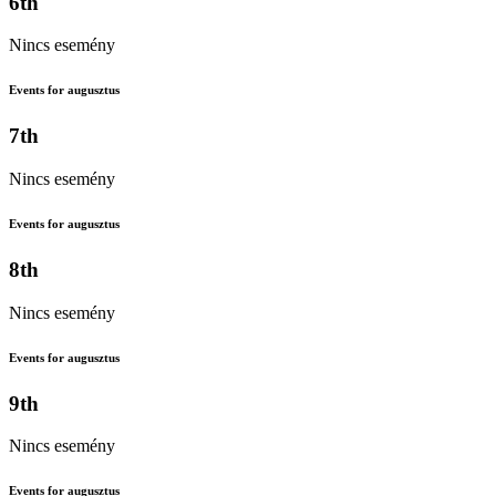
6th
Nincs esemény
Events for augusztus
7th
Nincs esemény
Events for augusztus
8th
Nincs esemény
Events for augusztus
9th
Nincs esemény
Events for augusztus