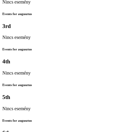
Nincs esemény
Events for augusztus
3rd
Nincs esemény
Events for augusztus
4th
Nincs esemény
Events for augusztus
5th
Nincs esemény
Events for augusztus