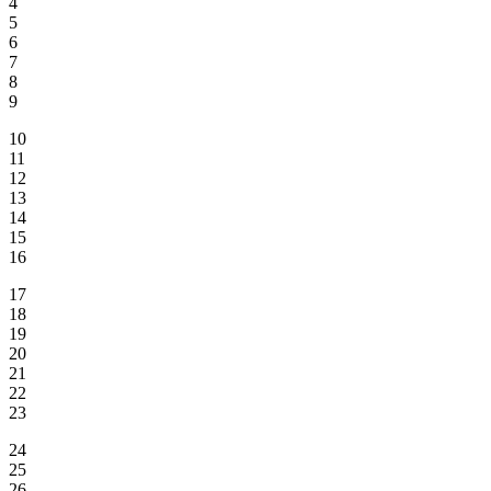
4
5
6
7
8
9
10
11
12
13
14
15
16
17
18
19
20
21
22
23
24
25
26