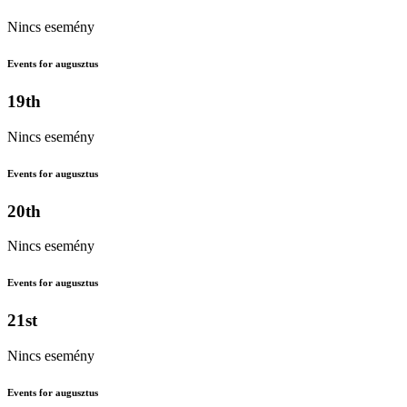
Nincs esemény
Events for augusztus
19th
Nincs esemény
Events for augusztus
20th
Nincs esemény
Events for augusztus
21st
Nincs esemény
Events for augusztus