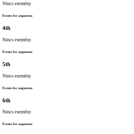
Nincs esemény
Events for augusztus
4th
Nincs esemény
Events for augusztus
5th
Nincs esemény
Events for augusztus
6th
Nincs esemény
Events for augusztus