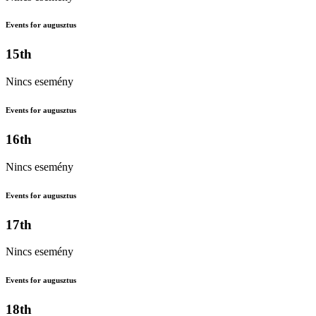
Events for augusztus
15th
Nincs esemény
Events for augusztus
16th
Nincs esemény
Events for augusztus
17th
Nincs esemény
Events for augusztus
18th