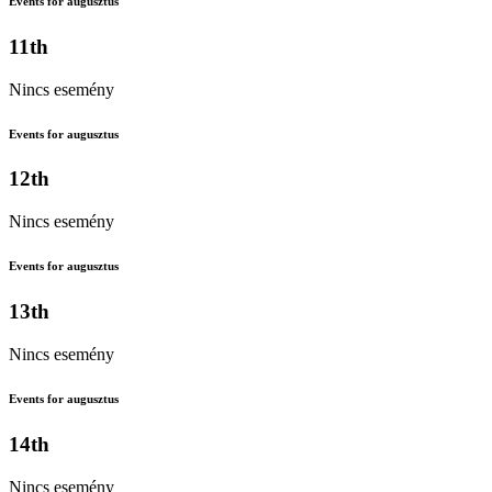
Events for augusztus
11th
Nincs esemény
Events for augusztus
12th
Nincs esemény
Events for augusztus
13th
Nincs esemény
Events for augusztus
14th
Nincs esemény