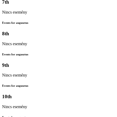
7th
Nincs esemény
Events for augusztus
8th
Nincs esemény
Events for augusztus
9th
Nincs esemény
Events for augusztus
10th
Nincs esemény