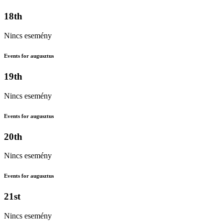
18th
Nincs esemény
Events for augusztus
19th
Nincs esemény
Events for augusztus
20th
Nincs esemény
Events for augusztus
21st
Nincs esemény