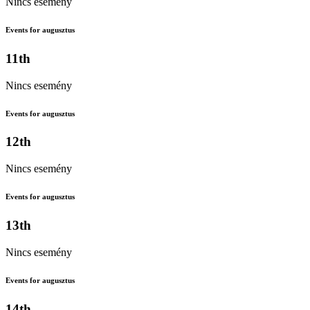
Nincs esemény
Events for augusztus
11th
Nincs esemény
Events for augusztus
12th
Nincs esemény
Events for augusztus
13th
Nincs esemény
Events for augusztus
14th