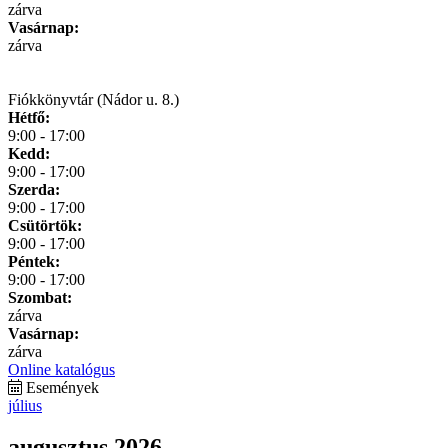
zárva
Vasárnap:
zárva
Fiókkönyvtár (Nádor u. 8.)
Hétfő:
9:00 - 17:00
Kedd:
9:00 - 17:00
Szerda:
9:00 - 17:00
Csütörtök:
9:00 - 17:00
Péntek:
9:00 - 17:00
Szombat:
zárva
Vasárnap:
zárva
Online katalógus
Események
július
augusztus 2026