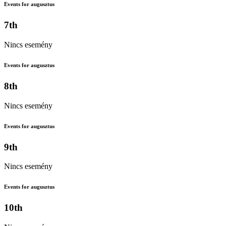
Events for augusztus
7th
Nincs esemény
Events for augusztus
8th
Nincs esemény
Events for augusztus
9th
Nincs esemény
Events for augusztus
10th