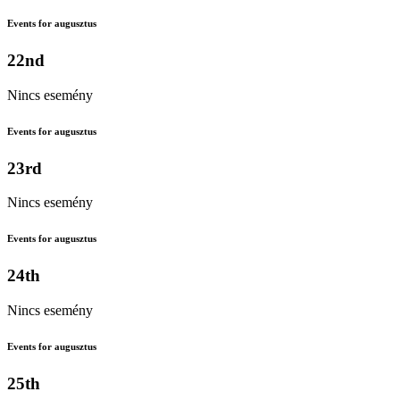
Events for augusztus
22nd
Nincs esemény
Events for augusztus
23rd
Nincs esemény
Events for augusztus
24th
Nincs esemény
Events for augusztus
25th