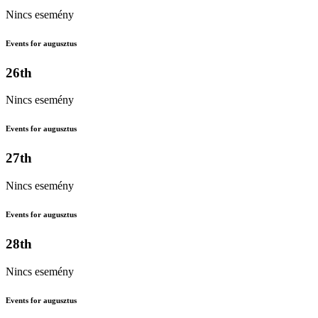
Nincs esemény
Events for augusztus
26th
Nincs esemény
Events for augusztus
27th
Nincs esemény
Events for augusztus
28th
Nincs esemény
Events for augusztus