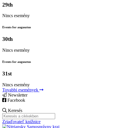
29th
Nincs esemény
Events for augusztus
30th
Nincs esemény
Events for augusztus
31st
Nincs esemény
Tovabbi események
Newsletter
Facebook
Keresés
Zriaďovateľ knižnice