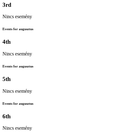
3rd
Nincs esemény
Events for augusztus
4th
Nincs esemény
Events for augusztus
5th
Nincs esemény
Events for augusztus
6th
Nincs esemény