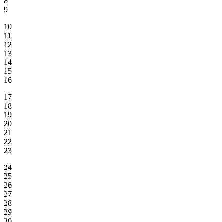
8
9
10
11
12
13
14
15
16
17
18
19
20
21
22
23
24
25
26
27
28
29
30