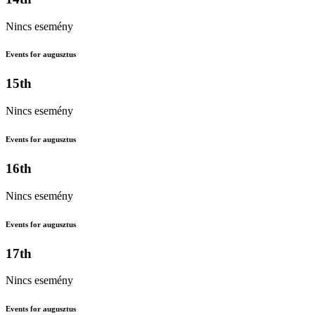
Nincs esemény
Events for augusztus
15th
Nincs esemény
Events for augusztus
16th
Nincs esemény
Events for augusztus
17th
Nincs esemény
Events for augusztus