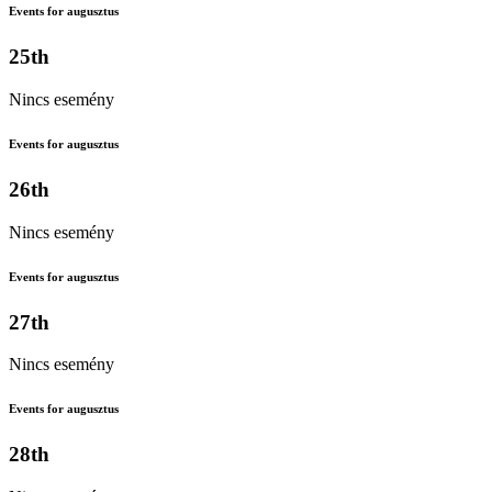
Events for augusztus
25th
Nincs esemény
Events for augusztus
26th
Nincs esemény
Events for augusztus
27th
Nincs esemény
Events for augusztus
28th