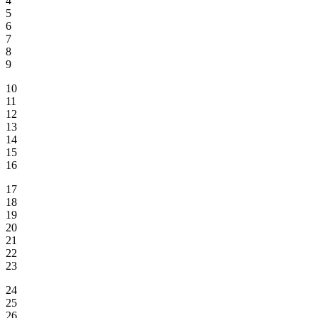
4
5
6
7
8
9
10
11
12
13
14
15
16
17
18
19
20
21
22
23
24
25
26