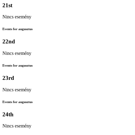
21st
Nincs esemény
Events for augusztus
22nd
Nincs esemény
Events for augusztus
23rd
Nincs esemény
Events for augusztus
24th
Nincs esemény