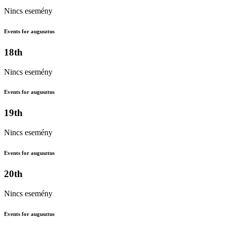
Nincs esemény
Events for augusztus
18th
Nincs esemény
Events for augusztus
19th
Nincs esemény
Events for augusztus
20th
Nincs esemény
Events for augusztus