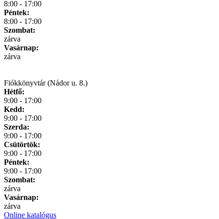
8:00 - 17:00
Péntek:
8:00 - 17:00
Szombat:
zárva
Vasárnap:
zárva
Fiókkönyvtár (Nádor u. 8.)
Hétfő:
9:00 - 17:00
Kedd:
9:00 - 17:00
Szerda:
9:00 - 17:00
Csütörtök:
9:00 - 17:00
Péntek:
9:00 - 17:00
Szombat:
zárva
Vasárnap:
zárva
Online katalógus