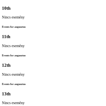
10th
Nincs esemény
Events for augusztus
11th
Nincs esemény
Events for augusztus
12th
Nincs esemény
Events for augusztus
13th
Nincs esemény