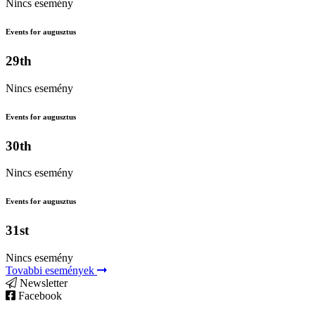
Nincs esemény
Events for augusztus
29th
Nincs esemény
Events for augusztus
30th
Nincs esemény
Events for augusztus
31st
Nincs esemény
Tovabbi események
Newsletter
Facebook