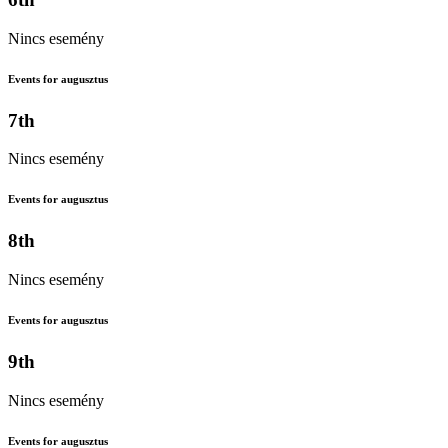
Nincs esemény
Events for augusztus
7th
Nincs esemény
Events for augusztus
8th
Nincs esemény
Events for augusztus
9th
Nincs esemény
Events for augusztus