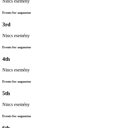
Nincs esemény
Events for augusztus
3rd
Nincs esemény
Events for augusztus
4th
Nincs esemény
Events for augusztus
5th
Nincs esemény
Events for augusztus
6th