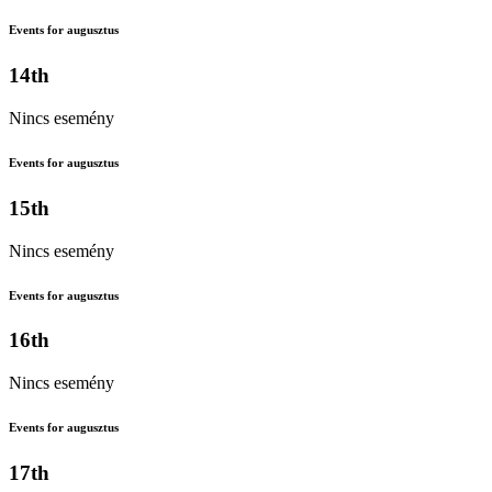
Events for augusztus
14th
Nincs esemény
Events for augusztus
15th
Nincs esemény
Events for augusztus
16th
Nincs esemény
Events for augusztus
17th