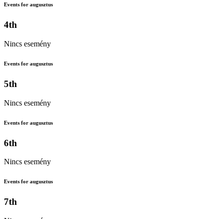
Events for augusztus
4th
Nincs esemény
Events for augusztus
5th
Nincs esemény
Events for augusztus
6th
Nincs esemény
Events for augusztus
7th