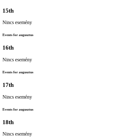
15th
Nincs esemény
Events for augusztus
16th
Nincs esemény
Events for augusztus
17th
Nincs esemény
Events for augusztus
18th
Nincs esemény