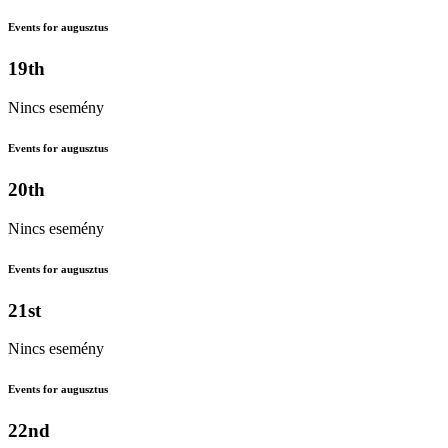
Events for augusztus
19th
Nincs esemény
Events for augusztus
20th
Nincs esemény
Events for augusztus
21st
Nincs esemény
Events for augusztus
22nd