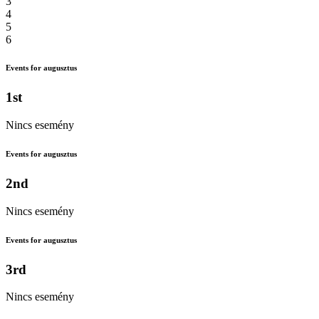
3
4
5
6
Events for augusztus
1st
Nincs esemény
Events for augusztus
2nd
Nincs esemény
Events for augusztus
3rd
Nincs esemény