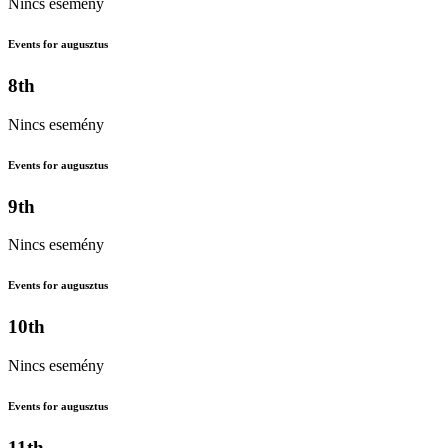
Nincs esemény
Events for augusztus
8th
Nincs esemény
Events for augusztus
9th
Nincs esemény
Events for augusztus
10th
Nincs esemény
Events for augusztus
11th