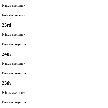
Nincs esemény
Events for augusztus
23rd
Nincs esemény
Events for augusztus
24th
Nincs esemény
Events for augusztus
25th
Nincs esemény
Events for augusztus