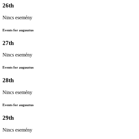
26th
Nincs esemény
Events for augusztus
27th
Nincs esemény
Events for augusztus
28th
Nincs esemény
Events for augusztus
29th
Nincs esemény