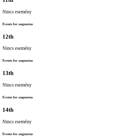
Nincs esemény
Events for augusztus
12th
Nincs esemény
Events for augusztus
13th
Nincs esemény
Events for augusztus
14th
Nincs esemény
Events for augusztus