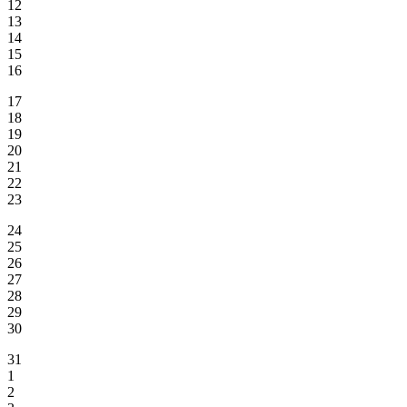
12
13
14
15
16
17
18
19
20
21
22
23
24
25
26
27
28
29
30
31
1
2