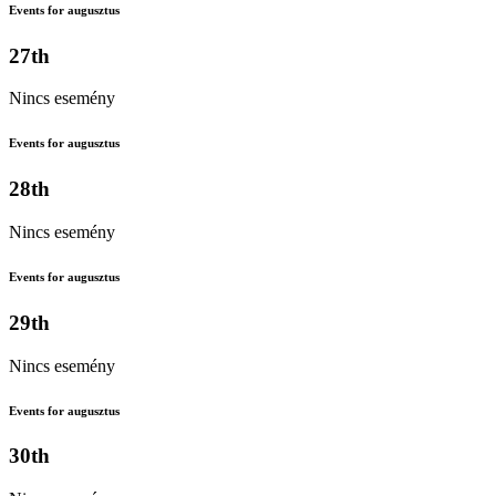
Events for augusztus
27th
Nincs esemény
Events for augusztus
28th
Nincs esemény
Events for augusztus
29th
Nincs esemény
Events for augusztus
30th