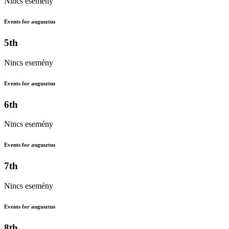
Nincs esemény
Events for augusztus
5th
Nincs esemény
Events for augusztus
6th
Nincs esemény
Events for augusztus
7th
Nincs esemény
Events for augusztus
8th