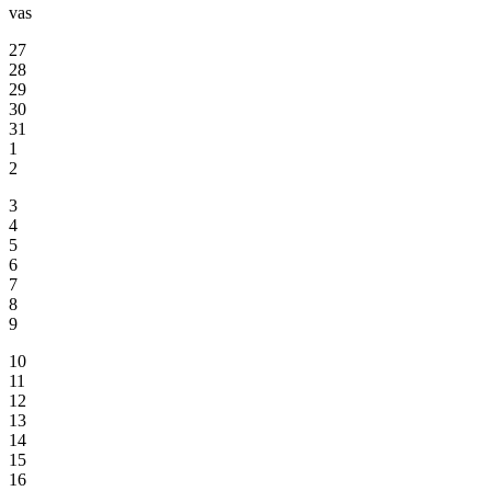
vas
27
28
29
30
31
1
2
3
4
5
6
7
8
9
10
11
12
13
14
15
16