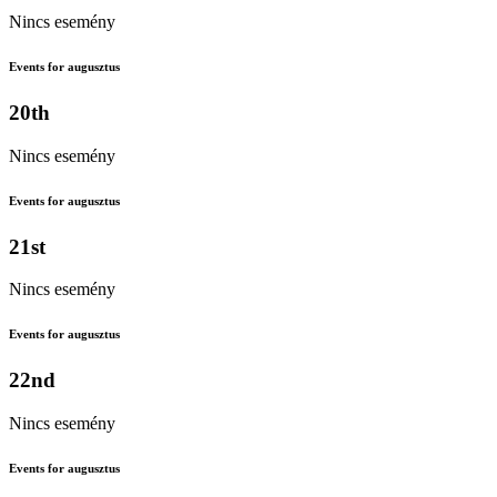
Nincs esemény
Events for augusztus
20th
Nincs esemény
Events for augusztus
21st
Nincs esemény
Events for augusztus
22nd
Nincs esemény
Events for augusztus