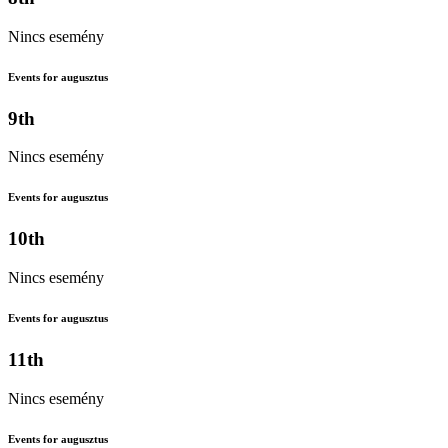
Nincs esemény
Events for augusztus
9th
Nincs esemény
Events for augusztus
10th
Nincs esemény
Events for augusztus
11th
Nincs esemény
Events for augusztus