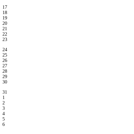
17
18
19
20
21
22
23
24
25
26
27
28
29
30
31
1
2
3
4
5
6