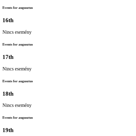
Events for augusztus
16th
Nincs esemény
Events for augusztus
17th
Nincs esemény
Events for augusztus
18th
Nincs esemény
Events for augusztus
19th