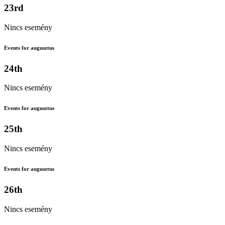
23rd
Nincs esemény
Events for augusztus
24th
Nincs esemény
Events for augusztus
25th
Nincs esemény
Events for augusztus
26th
Nincs esemény