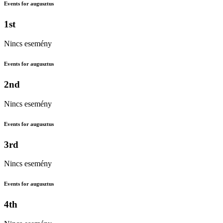
Events for augusztus
1st
Nincs esemény
Events for augusztus
2nd
Nincs esemény
Events for augusztus
3rd
Nincs esemény
Events for augusztus
4th