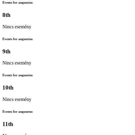
Events for augusztus
8th
Nincs esemény
Events for augusztus
9th
Nincs esemény
Events for augusztus
10th
Nincs esemény
Events for augusztus
11th