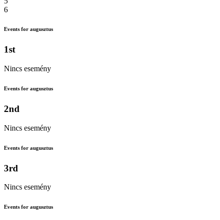
5
6
Events for augusztus
1st
Nincs esemény
Events for augusztus
2nd
Nincs esemény
Events for augusztus
3rd
Nincs esemény
Events for augusztus