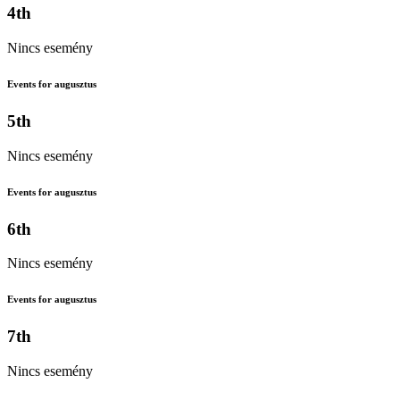
4th
Nincs esemény
Events for augusztus
5th
Nincs esemény
Events for augusztus
6th
Nincs esemény
Events for augusztus
7th
Nincs esemény