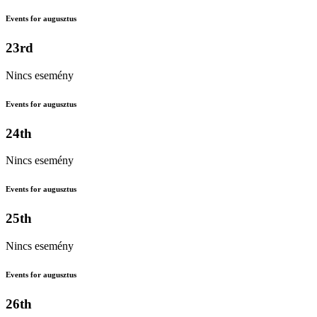
Events for augusztus
23rd
Nincs esemény
Events for augusztus
24th
Nincs esemény
Events for augusztus
25th
Nincs esemény
Events for augusztus
26th