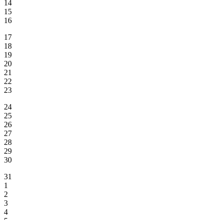
14
15
16
17
18
19
20
21
22
23
24
25
26
27
28
29
30
31
1
2
3
4