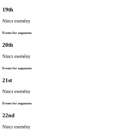
19th
Nincs esemény
Events for augusztus
20th
Nincs esemény
Events for augusztus
21st
Nincs esemény
Events for augusztus
22nd
Nincs esemény