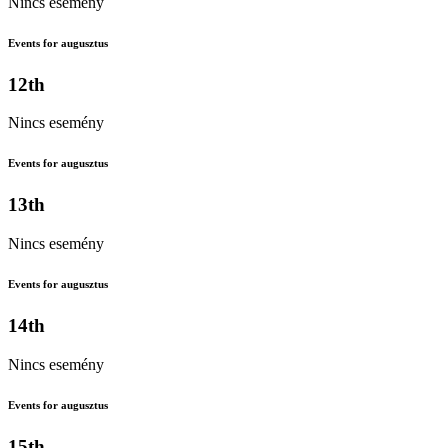
Nincs esemény
Events for augusztus
12th
Nincs esemény
Events for augusztus
13th
Nincs esemény
Events for augusztus
14th
Nincs esemény
Events for augusztus
15th