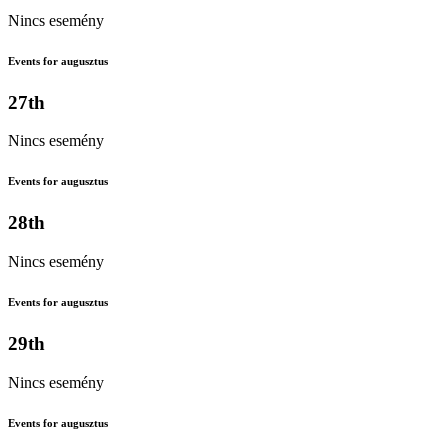
Nincs esemény
Events for augusztus
27th
Nincs esemény
Events for augusztus
28th
Nincs esemény
Events for augusztus
29th
Nincs esemény
Events for augusztus