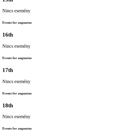
Nincs esemény
Events for augusztus
16th
Nincs esemény
Events for augusztus
17th
Nincs esemény
Events for augusztus
18th
Nincs esemény
Events for augusztus