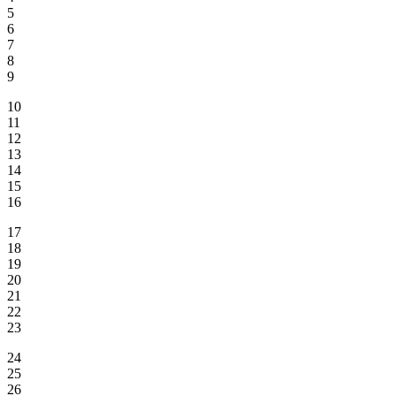
5
6
7
8
9
10
11
12
13
14
15
16
17
18
19
20
21
22
23
24
25
26