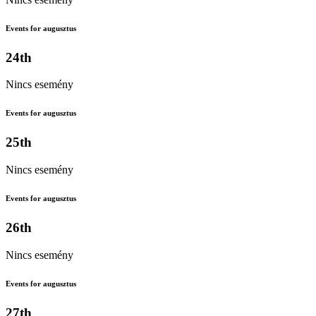
Events for augusztus
24th
Nincs esemény
Events for augusztus
25th
Nincs esemény
Events for augusztus
26th
Nincs esemény
Events for augusztus
27th