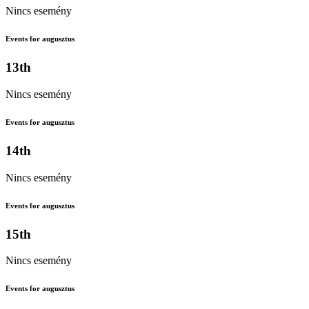
Nincs esemény
Events for augusztus
13th
Nincs esemény
Events for augusztus
14th
Nincs esemény
Events for augusztus
15th
Nincs esemény
Events for augusztus