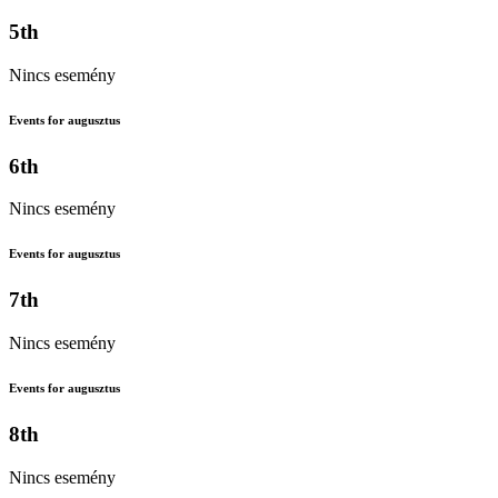
5th
Nincs esemény
Events for augusztus
6th
Nincs esemény
Events for augusztus
7th
Nincs esemény
Events for augusztus
8th
Nincs esemény