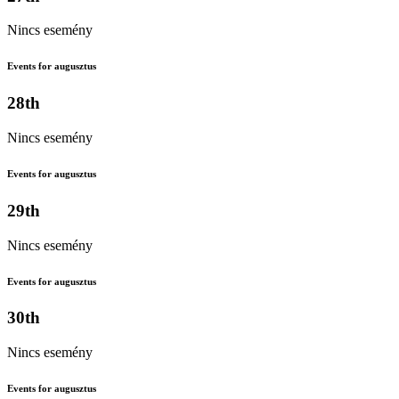
Nincs esemény
Events for augusztus
28th
Nincs esemény
Events for augusztus
29th
Nincs esemény
Events for augusztus
30th
Nincs esemény
Events for augusztus