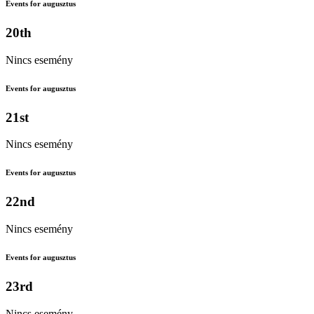
Events for augusztus
20th
Nincs esemény
Events for augusztus
21st
Nincs esemény
Events for augusztus
22nd
Nincs esemény
Events for augusztus
23rd
Nincs esemény