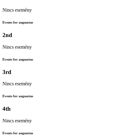
Nincs esemény
Events for augusztus
2nd
Nincs esemény
Events for augusztus
3rd
Nincs esemény
Events for augusztus
4th
Nincs esemény
Events for augusztus