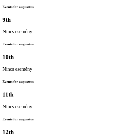
Events for augusztus
9th
Nincs esemény
Events for augusztus
10th
Nincs esemény
Events for augusztus
11th
Nincs esemény
Events for augusztus
12th