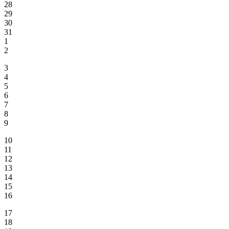
28
29
30
31
1
2
3
4
5
6
7
8
9
10
11
12
13
14
15
16
17
18