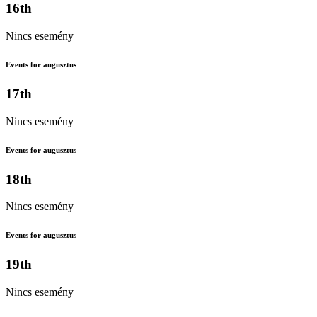
16th
Nincs esemény
Events for augusztus
17th
Nincs esemény
Events for augusztus
18th
Nincs esemény
Events for augusztus
19th
Nincs esemény