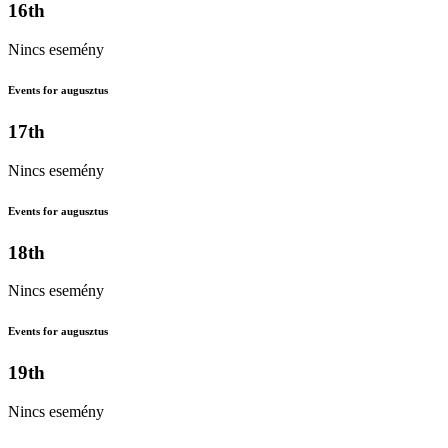
16th
Nincs esemény
Events for augusztus
17th
Nincs esemény
Events for augusztus
18th
Nincs esemény
Events for augusztus
19th
Nincs esemény