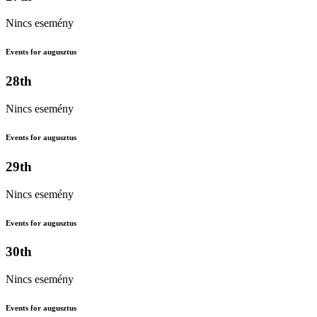
Nincs esemény
Events for augusztus
28th
Nincs esemény
Events for augusztus
29th
Nincs esemény
Events for augusztus
30th
Nincs esemény
Events for augusztus