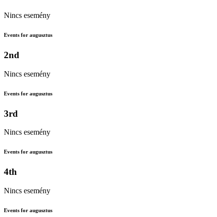
Nincs esemény
Events for augusztus
2nd
Nincs esemény
Events for augusztus
3rd
Nincs esemény
Events for augusztus
4th
Nincs esemény
Events for augusztus