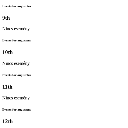
Events for augusztus
9th
Nincs esemény
Events for augusztus
10th
Nincs esemény
Events for augusztus
11th
Nincs esemény
Events for augusztus
12th