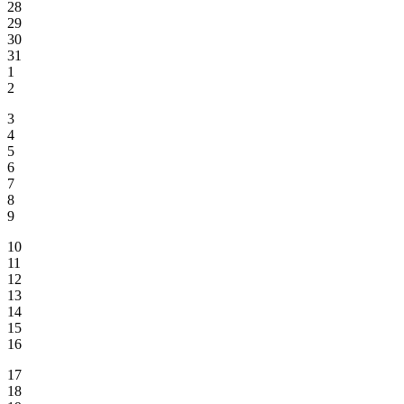
28
29
30
31
1
2
3
4
5
6
7
8
9
10
11
12
13
14
15
16
17
18