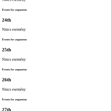
Events for augusztus
24th
Nincs esemény
Events for augusztus
25th
Nincs esemény
Events for augusztus
26th
Nincs esemény
Events for augusztus
27th