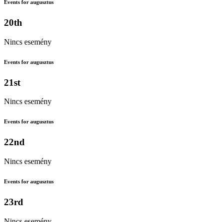
Events for augusztus
20th
Nincs esemény
Events for augusztus
21st
Nincs esemény
Events for augusztus
22nd
Nincs esemény
Events for augusztus
23rd
Nincs esemény