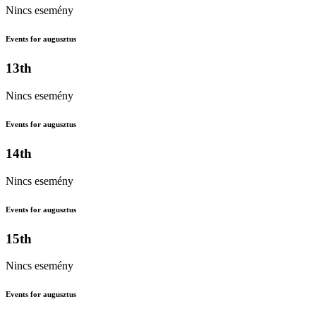
Nincs esemény
Events for augusztus
13th
Nincs esemény
Events for augusztus
14th
Nincs esemény
Events for augusztus
15th
Nincs esemény
Events for augusztus