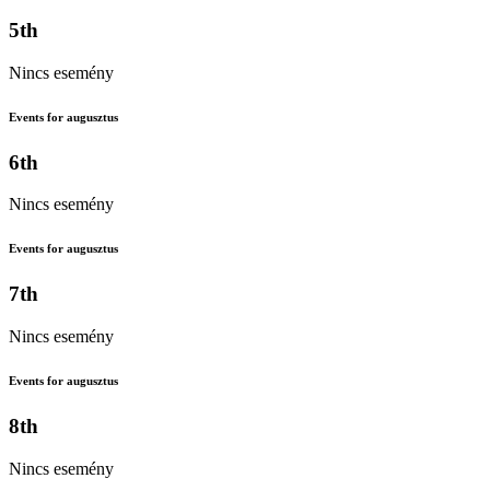
5th
Nincs esemény
Events for augusztus
6th
Nincs esemény
Events for augusztus
7th
Nincs esemény
Events for augusztus
8th
Nincs esemény