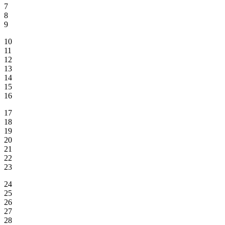
7
8
9
10
11
12
13
14
15
16
17
18
19
20
21
22
23
24
25
26
27
28