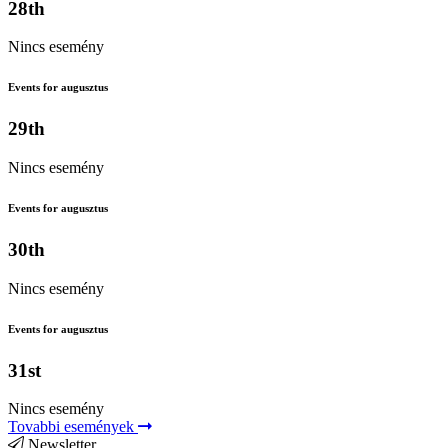
28th
Nincs esemény
Events for augusztus
29th
Nincs esemény
Events for augusztus
30th
Nincs esemény
Events for augusztus
31st
Nincs esemény
Tovabbi események
Newsletter