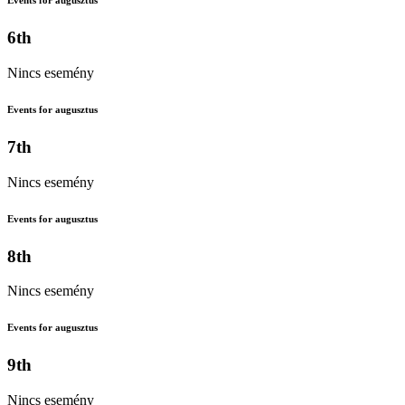
Events for augusztus
6th
Nincs esemény
Events for augusztus
7th
Nincs esemény
Events for augusztus
8th
Nincs esemény
Events for augusztus
9th
Nincs esemény