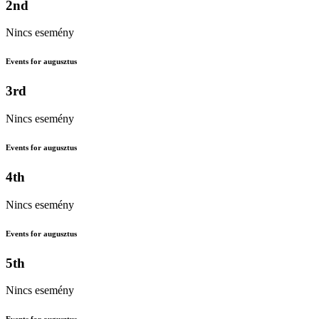
2nd
Nincs esemény
Events for augusztus
3rd
Nincs esemény
Events for augusztus
4th
Nincs esemény
Events for augusztus
5th
Nincs esemény