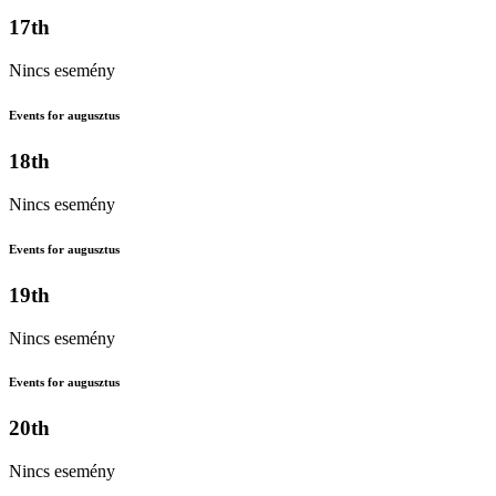
17th
Nincs esemény
Events for augusztus
18th
Nincs esemény
Events for augusztus
19th
Nincs esemény
Events for augusztus
20th
Nincs esemény