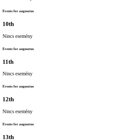
Events for augusztus
10th
Nincs esemény
Events for augusztus
11th
Nincs esemény
Events for augusztus
12th
Nincs esemény
Events for augusztus
13th