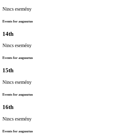
Nincs esemény
Events for augusztus
14th
Nincs esemény
Events for augusztus
15th
Nincs esemény
Events for augusztus
16th
Nincs esemény
Events for augusztus