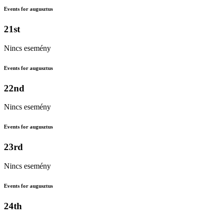
Events for augusztus
21st
Nincs esemény
Events for augusztus
22nd
Nincs esemény
Events for augusztus
23rd
Nincs esemény
Events for augusztus
24th