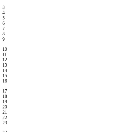
3
4
5
6
7
8
9
10
11
12
13
14
15
16
17
18
19
20
21
22
23