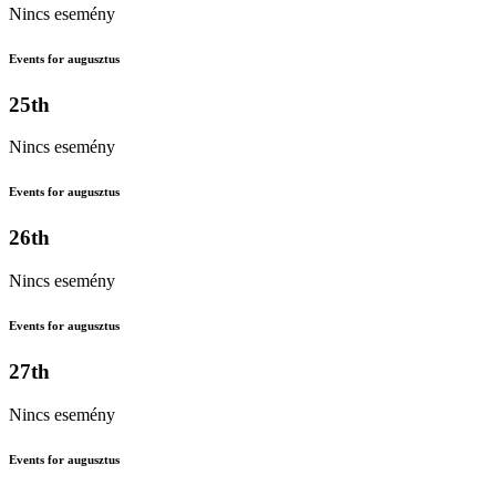
Nincs esemény
Events for augusztus
25th
Nincs esemény
Events for augusztus
26th
Nincs esemény
Events for augusztus
27th
Nincs esemény
Events for augusztus