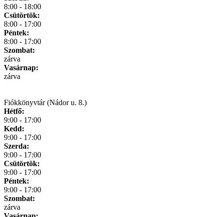
8:00 - 18:00
Csütörtök:
8:00 - 17:00
Péntek:
8:00 - 17:00
Szombat:
zárva
Vasárnap:
zárva
Fiókkönyvtár (Nádor u. 8.)
Hétfő:
9:00 - 17:00
Kedd:
9:00 - 17:00
Szerda:
9:00 - 17:00
Csütörtök:
9:00 - 17:00
Péntek:
9:00 - 17:00
Szombat:
zárva
Vasárnap: