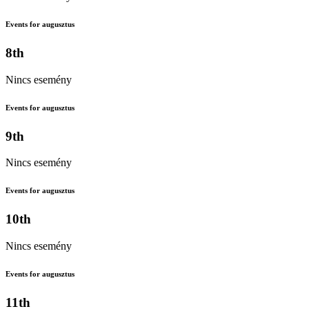
Events for augusztus
8th
Nincs esemény
Events for augusztus
9th
Nincs esemény
Events for augusztus
10th
Nincs esemény
Events for augusztus
11th