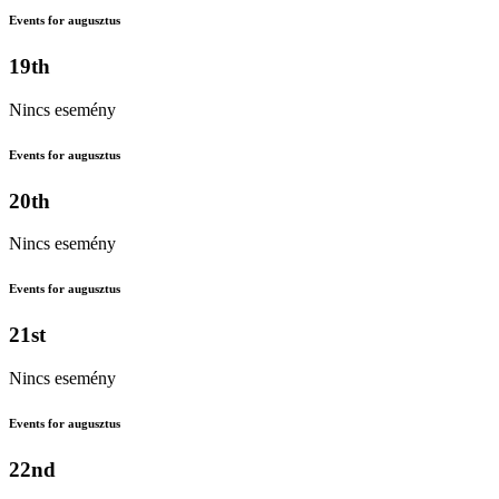
Events for augusztus
19th
Nincs esemény
Events for augusztus
20th
Nincs esemény
Events for augusztus
21st
Nincs esemény
Events for augusztus
22nd