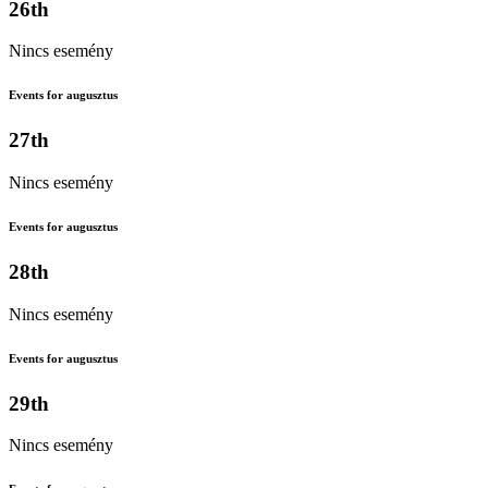
26th
Nincs esemény
Events for augusztus
27th
Nincs esemény
Events for augusztus
28th
Nincs esemény
Events for augusztus
29th
Nincs esemény