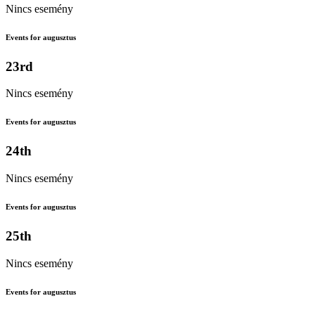
Nincs esemény
Events for augusztus
23rd
Nincs esemény
Events for augusztus
24th
Nincs esemény
Events for augusztus
25th
Nincs esemény
Events for augusztus