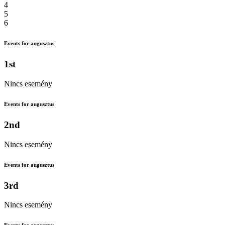
4
5
6
Events for augusztus
1st
Nincs esemény
Events for augusztus
2nd
Nincs esemény
Events for augusztus
3rd
Nincs esemény