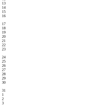
13
14
15
16
17
18
19
20
21
22
23
24
25
26
27
28
29
30
31
1
2
3