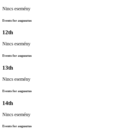
Nincs esemény
Events for augusztus
12th
Nincs esemény
Events for augusztus
13th
Nincs esemény
Events for augusztus
14th
Nincs esemény
Events for augusztus