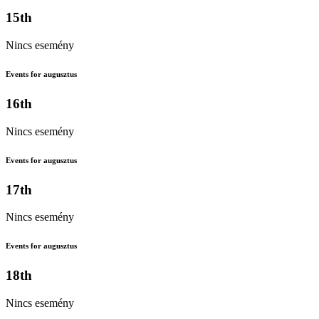
15th
Nincs esemény
Events for augusztus
16th
Nincs esemény
Events for augusztus
17th
Nincs esemény
Events for augusztus
18th
Nincs esemény