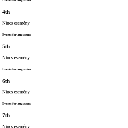
Events for augusztus
4th
Nincs esemény
Events for augusztus
5th
Nincs esemény
Events for augusztus
6th
Nincs esemény
Events for augusztus
7th
Nincs esemény