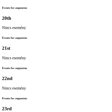
Events for augusztus
20th
Nincs esemény
Events for augusztus
21st
Nincs esemény
Events for augusztus
22nd
Nincs esemény
Events for augusztus
23rd