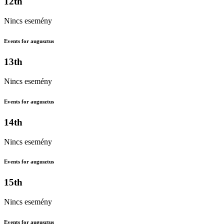
12th
Nincs esemény
Events for augusztus
13th
Nincs esemény
Events for augusztus
14th
Nincs esemény
Events for augusztus
15th
Nincs esemény
Events for augusztus