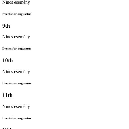
Nincs esemény
Events for augusztus
9th
Nincs esemény
Events for augusztus
10th
Nincs esemény
Events for augusztus
11th
Nincs esemény
Events for augusztus