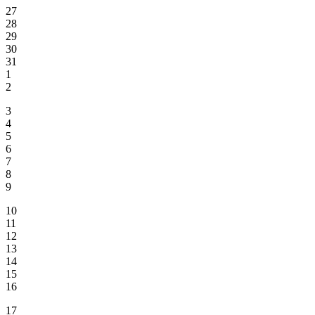
27
28
29
30
31
1
2
3
4
5
6
7
8
9
10
11
12
13
14
15
16
17