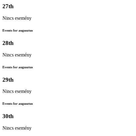
27th
Nincs esemény
Events for augusztus
28th
Nincs esemény
Events for augusztus
29th
Nincs esemény
Events for augusztus
30th
Nincs esemény