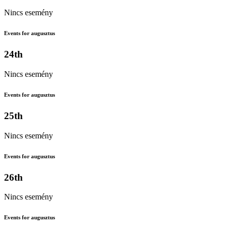
Nincs esemény
Events for augusztus
24th
Nincs esemény
Events for augusztus
25th
Nincs esemény
Events for augusztus
26th
Nincs esemény
Events for augusztus