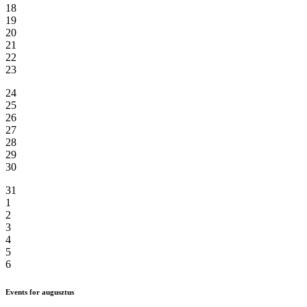
18
19
20
21
22
23
24
25
26
27
28
29
30
31
1
2
3
4
5
6
Events for augusztus