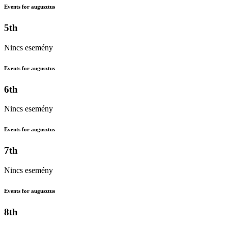
Events for augusztus
5th
Nincs esemény
Events for augusztus
6th
Nincs esemény
Events for augusztus
7th
Nincs esemény
Events for augusztus
8th