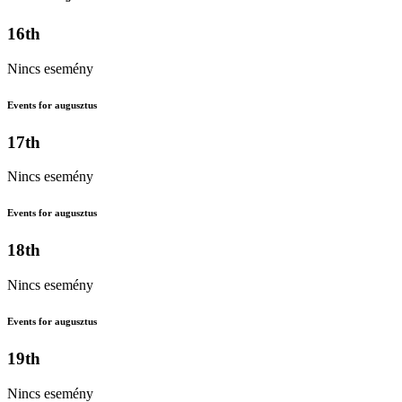
16th
Nincs esemény
Events for augusztus
17th
Nincs esemény
Events for augusztus
18th
Nincs esemény
Events for augusztus
19th
Nincs esemény