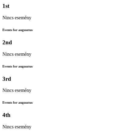
1st
Nincs esemény
Events for augusztus
2nd
Nincs esemény
Events for augusztus
3rd
Nincs esemény
Events for augusztus
4th
Nincs esemény