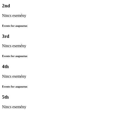
2nd
Nincs esemény
Events for augusztus
3rd
Nincs esemény
Events for augusztus
4th
Nincs esemény
Events for augusztus
5th
Nincs esemény