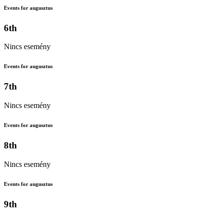
Events for augusztus
6th
Nincs esemény
Events for augusztus
7th
Nincs esemény
Events for augusztus
8th
Nincs esemény
Events for augusztus
9th