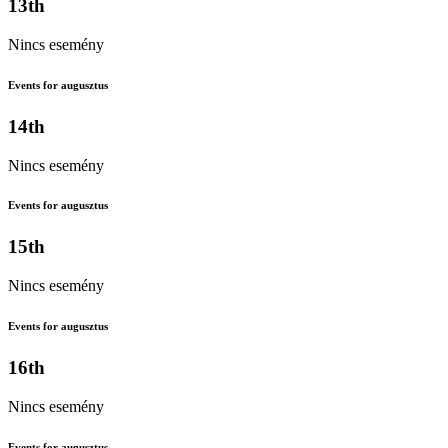
13th
Nincs esemény
Events for augusztus
14th
Nincs esemény
Events for augusztus
15th
Nincs esemény
Events for augusztus
16th
Nincs esemény
Events for augusztus