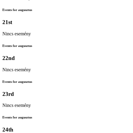
Events for augusztus
21st
Nincs esemény
Events for augusztus
22nd
Nincs esemény
Events for augusztus
23rd
Nincs esemény
Events for augusztus
24th