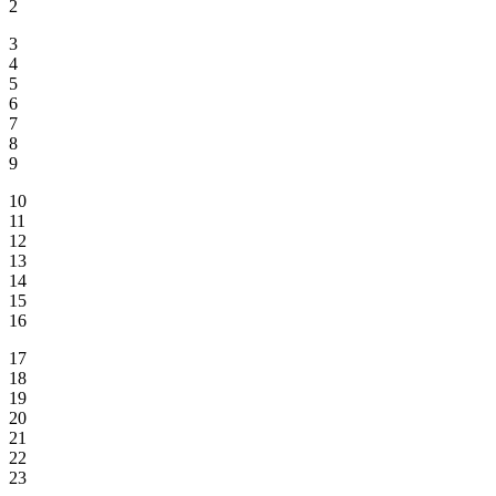
2
3
4
5
6
7
8
9
10
11
12
13
14
15
16
17
18
19
20
21
22
23