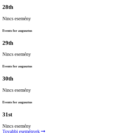
28th
Nincs esemény
Events for augusztus
29th
Nincs esemény
Events for augusztus
30th
Nincs esemény
Events for augusztus
31st
Nincs esemény
Tovabbi események