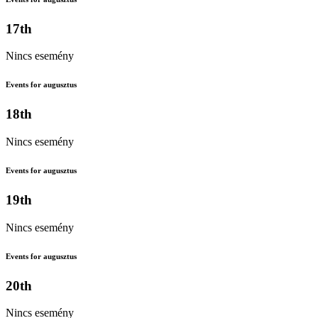
17th
Nincs esemény
Events for augusztus
18th
Nincs esemény
Events for augusztus
19th
Nincs esemény
Events for augusztus
20th
Nincs esemény