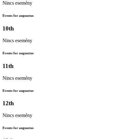
Nincs esemény
Events for augusztus
10th
Nincs esemény
Events for augusztus
11th
Nincs esemény
Events for augusztus
12th
Nincs esemény
Events for augusztus