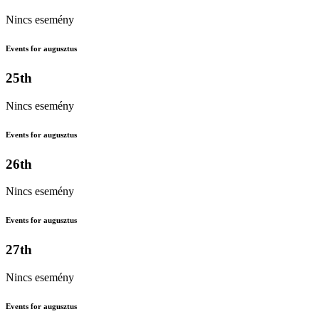
Nincs esemény
Events for augusztus
25th
Nincs esemény
Events for augusztus
26th
Nincs esemény
Events for augusztus
27th
Nincs esemény
Events for augusztus