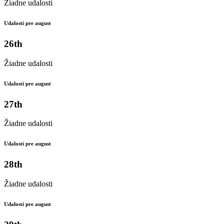
Žiadne udalosti
Udalosti pre august
26th
Žiadne udalosti
Udalosti pre august
27th
Žiadne udalosti
Udalosti pre august
28th
Žiadne udalosti
Udalosti pre august