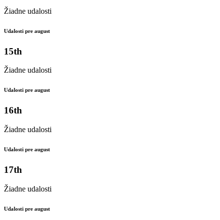
Žiadne udalosti
Udalosti pre august
15th
Žiadne udalosti
Udalosti pre august
16th
Žiadne udalosti
Udalosti pre august
17th
Žiadne udalosti
Udalosti pre august