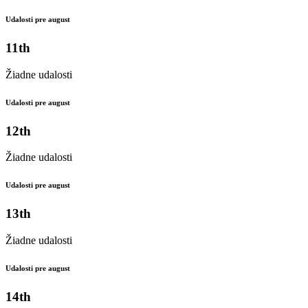
Udalosti pre august
11th
Žiadne udalosti
Udalosti pre august
12th
Žiadne udalosti
Udalosti pre august
13th
Žiadne udalosti
Udalosti pre august
14th