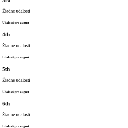
3rd
Žiadne udalosti
Udalosti pre august
4th
Žiadne udalosti
Udalosti pre august
5th
Žiadne udalosti
Udalosti pre august
6th
Žiadne udalosti
Udalosti pre august