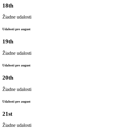
18th
Žiadne udalosti
Udalosti pre august
19th
Žiadne udalosti
Udalosti pre august
20th
Žiadne udalosti
Udalosti pre august
21st
Žiadne udalosti