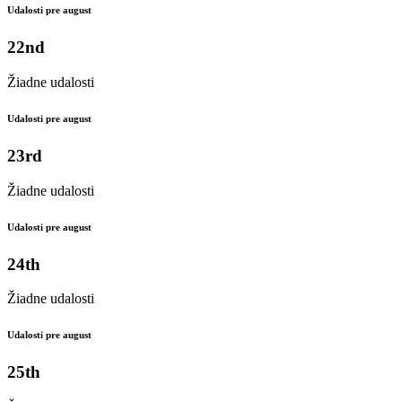
Udalosti pre august
22nd
Žiadne udalosti
Udalosti pre august
23rd
Žiadne udalosti
Udalosti pre august
24th
Žiadne udalosti
Udalosti pre august
25th