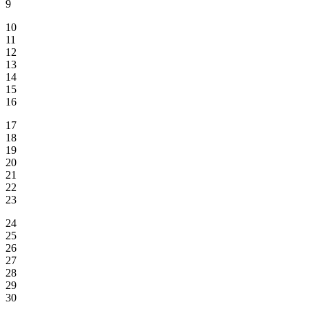
9
10
11
12
13
14
15
16
17
18
19
20
21
22
23
24
25
26
27
28
29
30