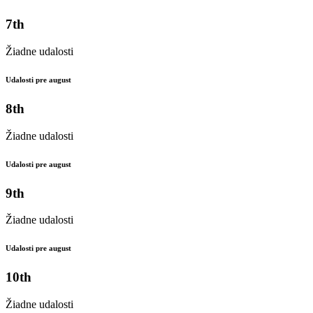
7th
Žiadne udalosti
Udalosti pre august
8th
Žiadne udalosti
Udalosti pre august
9th
Žiadne udalosti
Udalosti pre august
10th
Žiadne udalosti