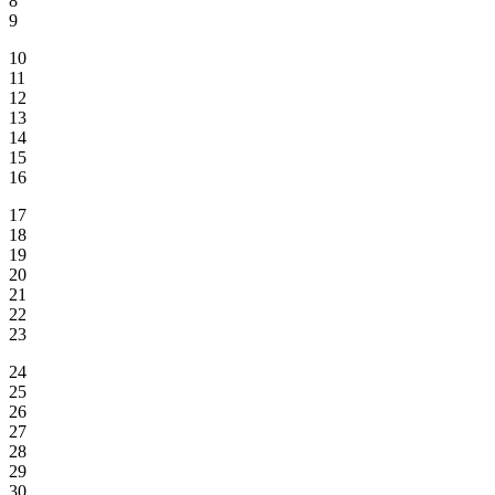
8
9
10
11
12
13
14
15
16
17
18
19
20
21
22
23
24
25
26
27
28
29
30