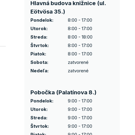
Hlavná budova knižnice (ul.
Eötvösa 35.)
Pondelok:
8:00 - 17:00
Utorok:
8:00 - 17:00
Streda:
8:00 - 18:00
Štvrtok:
8:00 - 17:00
Piatok:
8:00 - 17:00
Sobota:
zatvorené
Nedeľa:
zatvorené
Pobočka (Palatínova 8.)
Pondelok:
9:00 - 17:00
Utorok:
9:00 - 17:00
Streda:
9:00 - 17:00
Štvrtok:
9:00 - 17:00
Piatok:
9:00 - 17:00