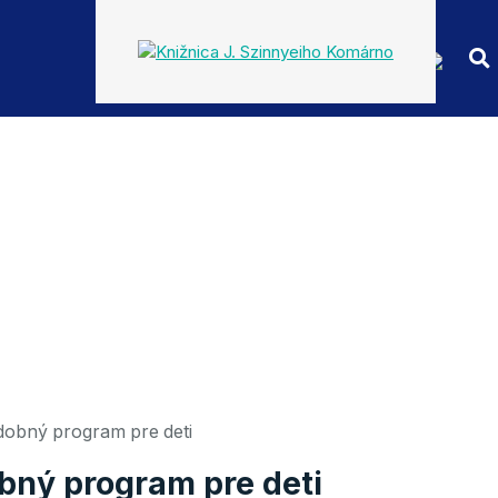
dobný program pre deti
bný program pre deti