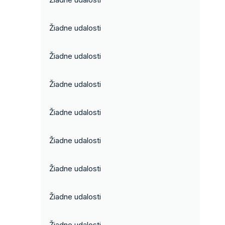
Žiadne udalosti
Žiadne udalosti
Žiadne udalosti
Žiadne udalosti
Žiadne udalosti
Žiadne udalosti
Žiadne udalosti
Žiadne udalosti