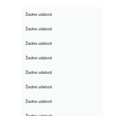
Žiadne udalosti
Žiadne udalosti
Žiadne udalosti
Žiadne udalosti
Žiadne udalosti
Žiadne udalosti
Žiadne udalosti
Žiadne udalosti