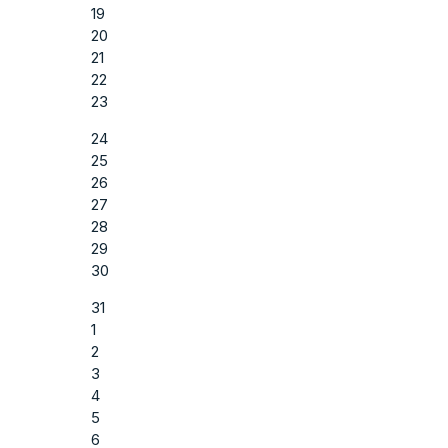
19
20
21
22
23
24
25
26
27
28
29
30
31
1
2
3
4
5
6