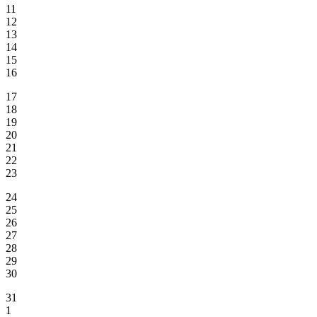
11
12
13
14
15
16
17
18
19
20
21
22
23
24
25
26
27
28
29
30
31
1